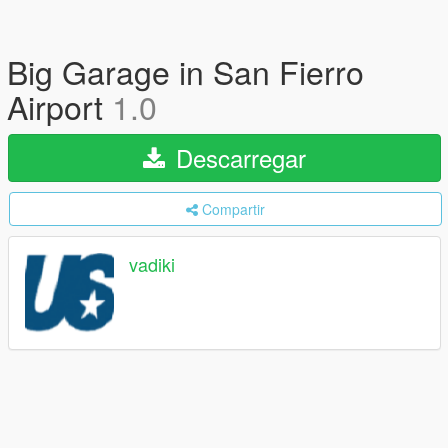
Big Garage in San Fierro
Airport
1.0
Descarregar
Compartir
vadiki