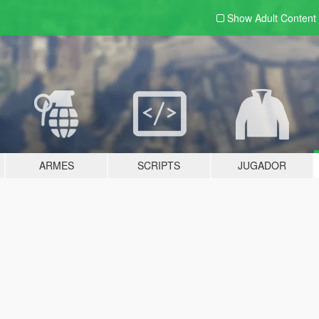
Show Adult
Content
ARMES
SCRIPTS
JUGADOR