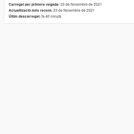
23 de Novembre de 2021
Carregat per primera vegada:
23 de Novembre de 2021
Actualització més recent:
fa 40 minuts
Últim descarregat: