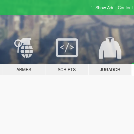
Show Adult
Content
ARMES
SCRIPTS
JUGADOR