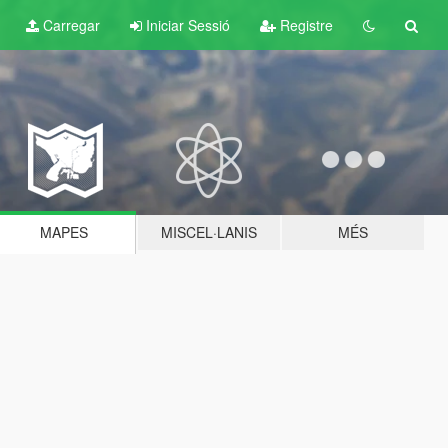
Carregar
Iniciar Sessió
Registre
MAPES
MISCEL·LANIS
MÉS