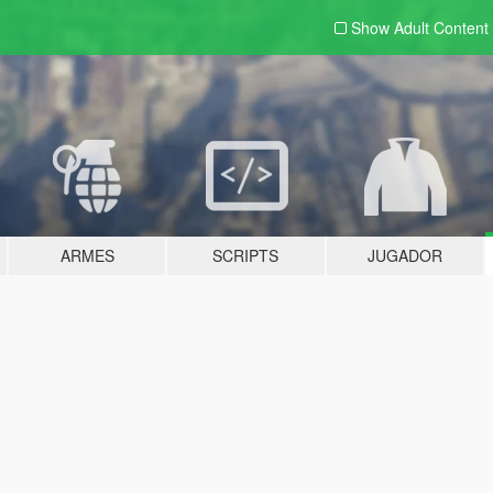
Show Adult
Content
ARMES
SCRIPTS
JUGADOR