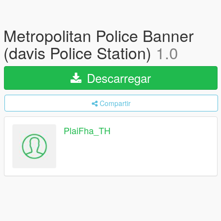
Metropolitan Police Banner
(davis Police Station)
1.0
Descarregar
Compartir
PlaiFha_TH