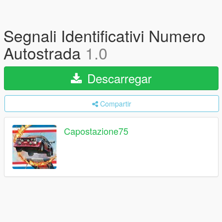
Segnali Identificativi Numero
Autostrada
1.0
Descarregar
Compartir
Capostazione75