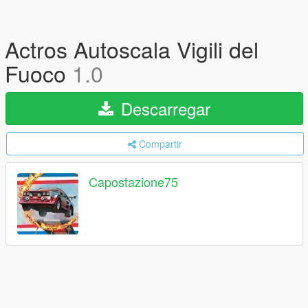
Actros Autoscala Vigili del
Fuoco
1.0
Descarregar
Compartir
Capostazione75