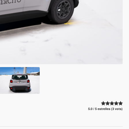
5.0 / 5 estrelles (3 vots)