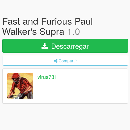
Fast and Furious Paul
Walker's Supra
1.0
Descarregar
Compartir
virus731