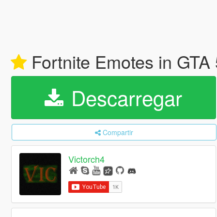
Fortnite Emotes in GTA
Descarregar
Compartir
Victorch4