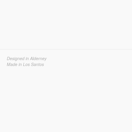
Designed in Alderney
Made in Los Santos