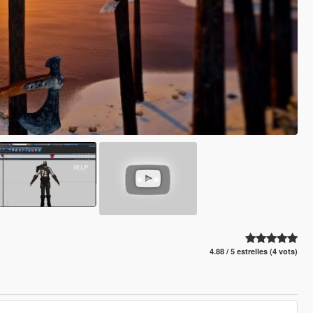
4.88 / 5 estrelles (4 vots)