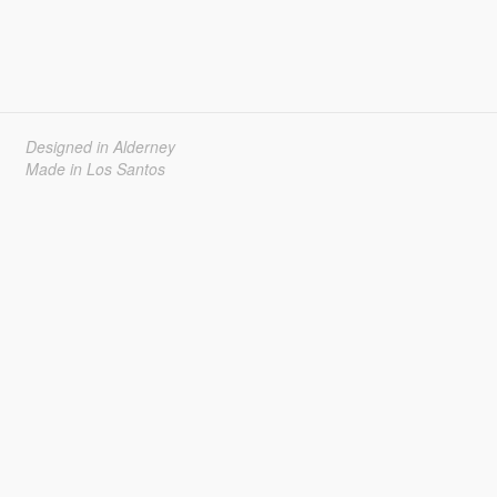
Designed in Alderney
Made in Los Santos