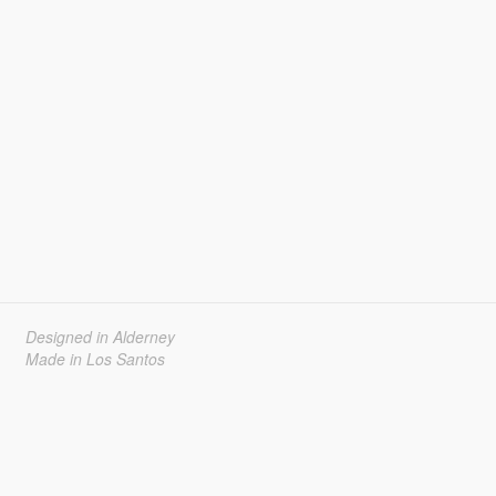
Designed in Alderney
Made in Los Santos