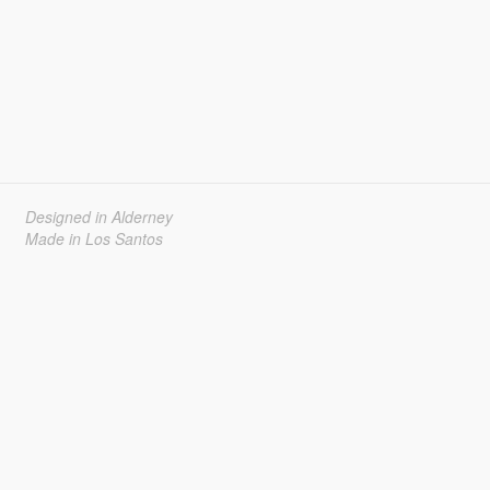
Designed in Alderney
Made in Los Santos