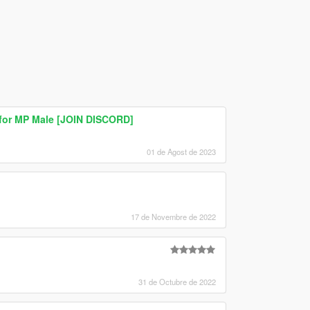
for MP Male [JOIN DISCORD]
01 de Agost de 2023
17 de Novembre de 2022
31 de Octubre de 2022