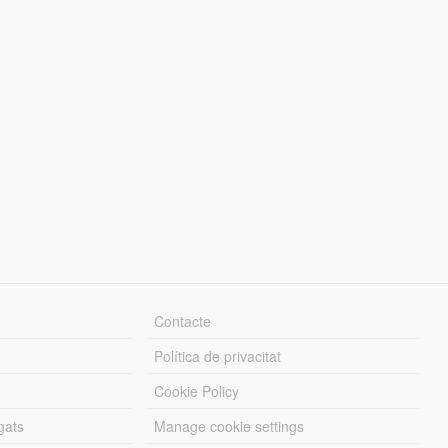
Contacte
Política de privacitat
Cookie Policy
gats
Manage cookie settings