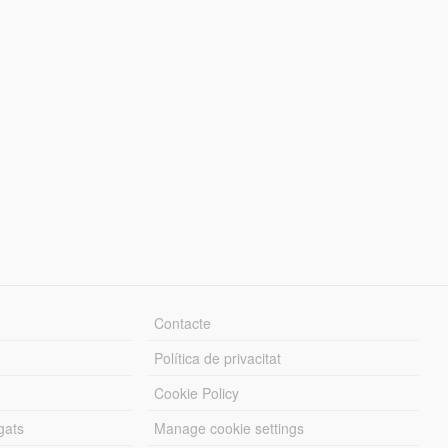
Contacte
Política de privacitat
Cookie Policy
gats
Manage cookie settings