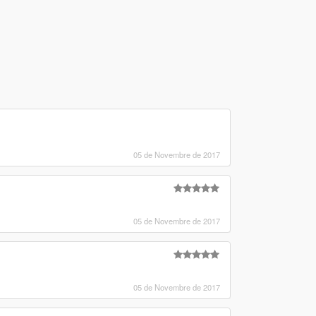
05 de Novembre de 2017
05 de Novembre de 2017
05 de Novembre de 2017