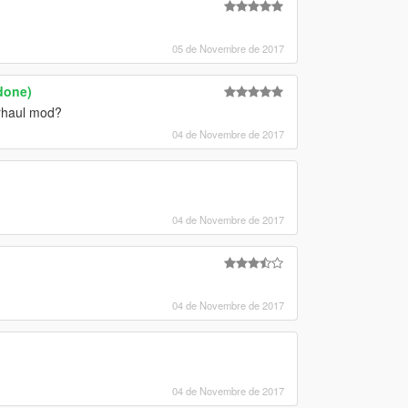
05 de Novembre de 2017
done)
rhaul mod?
04 de Novembre de 2017
04 de Novembre de 2017
04 de Novembre de 2017
04 de Novembre de 2017