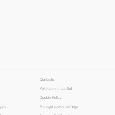
Contacte
Política de privacitat
Cookie Policy
gats
Manage cookie settings