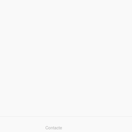
Contacte