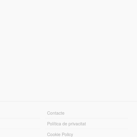
Contacte
Política de privacitat
Cookie Policy