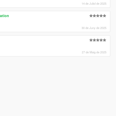
14 de Juliol de 2025
ration
30 de Juny de 2025
27 de Maig de 2025