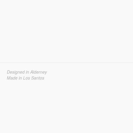
Designed in Alderney
Made in Los Santos