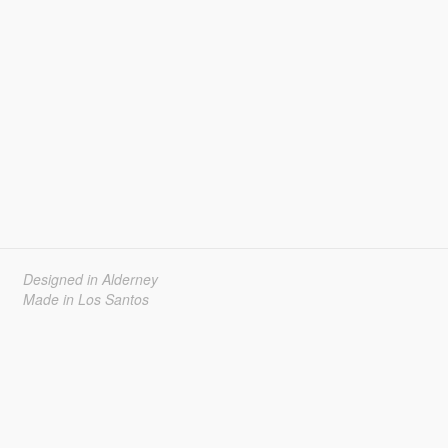
Designed in Alderney
Made in Los Santos