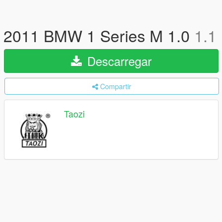
2011 BMW 1 Series M 1.0
1.1
Descarregar
Compartir
Taozi