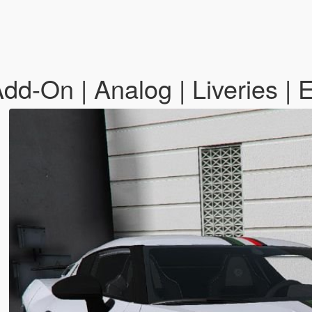
dd-On | Analog | Liveries | 