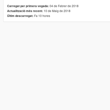
04 de Febrer de 2018
Carregat per primera vegada:
10 de Maig de 2018
Actualització més recent:
Fa 10 hores
Últim descarregat: