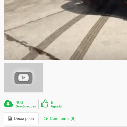
403
6
Descàrregues
Agradan
Description
Comments (6)