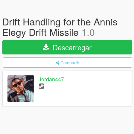
Drift Handling for the Annis
Elegy Drift Missile
1.0
Descarregar
Compartir
Jordan447