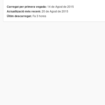
14 de Agost de 2015
Carregat per primera vegada:
20 de Agost de 2015
Actualització més recent:
Fa 3 hores
Últim descarregat: