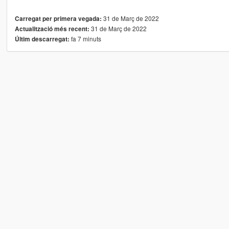
31 de Març de 2022
Carregat per primera vegada:
31 de Març de 2022
Actualització més recent:
fa 7 minuts
Últim descarregat: