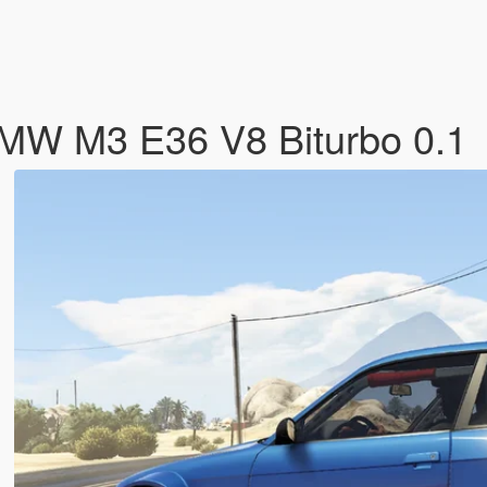
BMW M3 E36 V8 Biturbo 0.1