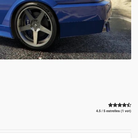
4.5 / 5 estrelles (1 vot)