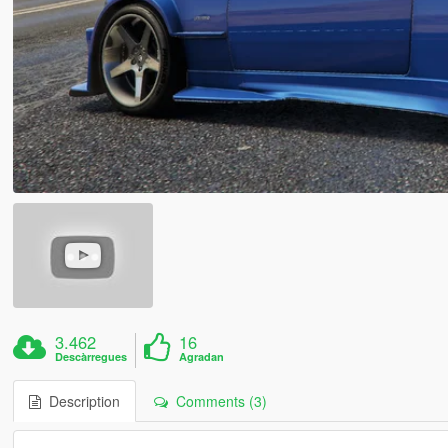
3.462
16
Descàrregues
Agradan
Description
Comments (3)