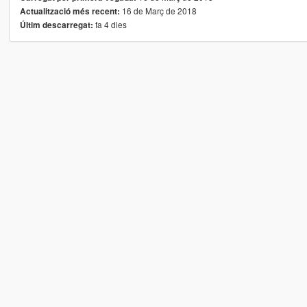
16 de Març de 2018
Actualització més recent:
fa 4 dies
Últim descarregat: