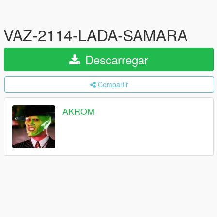
VAZ-2114-LADA-SAMARA
Descarregar
Compartir
AKROM