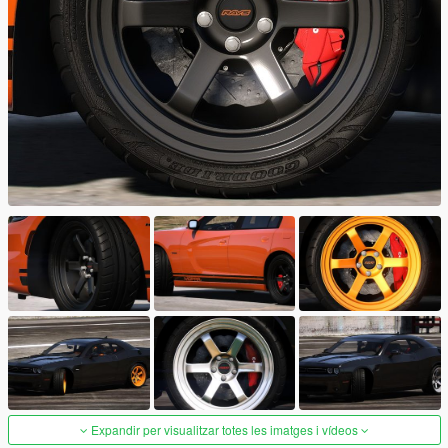
Expandir per visualitzar totes les imatges i vídeos