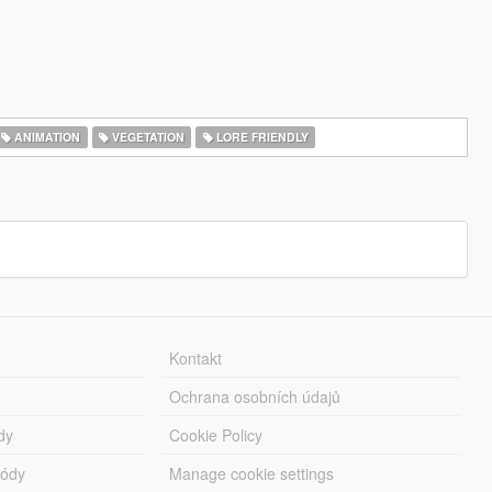
ANIMATION
VEGETATION
LORE FRIENDLY
Kontakt
Ochrana osobních údajů
dy
Cookie Policy
módy
Manage cookie settings