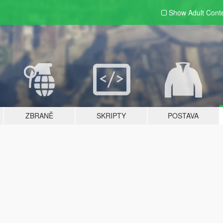
Show Adult
Cont
ZBRANĚ
SKRIPTY
POSTAVA