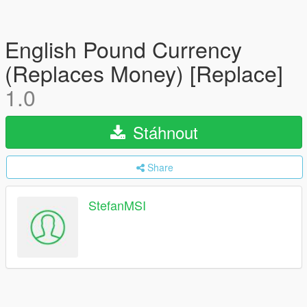
English Pound Currency
(Replaces Money) [Replace]
1.0
Stáhnout
Share
StefanMSI