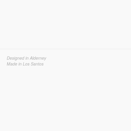
Designed in Alderney
Made in Los Santos