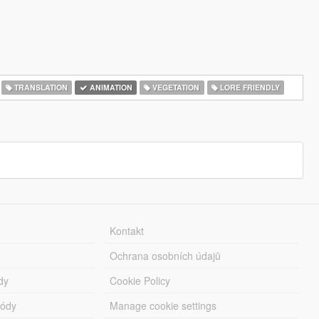
TRANSLATION
ANIMATION
VEGETATION
LORE FRIENDLY
Kontakt
Ochrana osobních údajů
dy
Cookie Policy
módy
Manage cookie settings