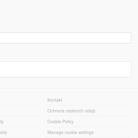
Kontakt
Ochrana osobních údajů
dy
Cookie Policy
módy
Manage cookie settings