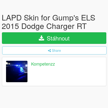
LAPD Skin for Gump's ELS
2015 Dodge Charger RT
Stáhnout
Share
Kompetenzz