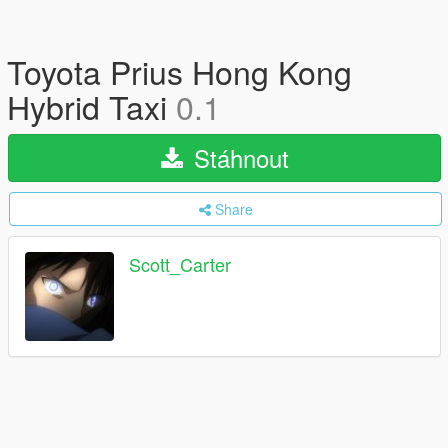
Toyota Prius Hong Kong
Hybrid Taxi
0.1
Stáhnout
Share
Scott_Carter