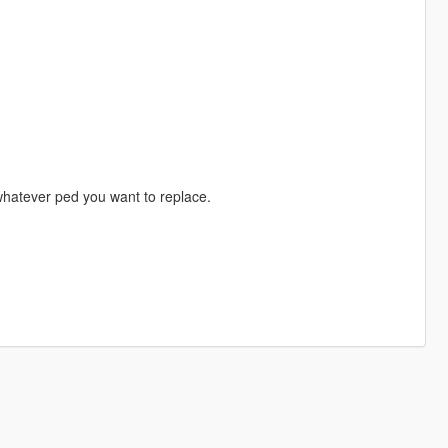
 whatever ped you want to replace.