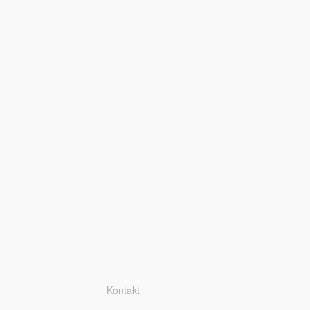
Kontakt