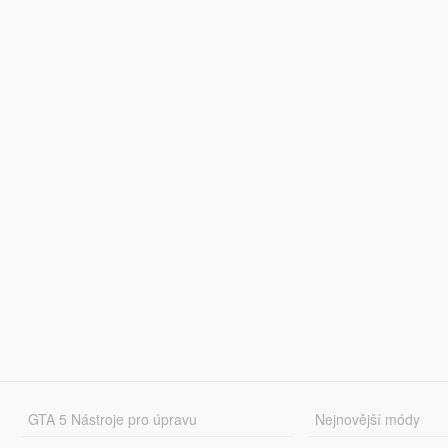
GTA 5 Nástroje pro úpravu
Nejnovější módy