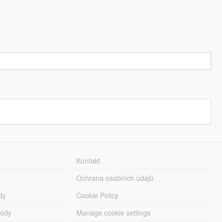
Kontakt
Ochrana osobních údajů
dy
Cookie Policy
módy
Manage cookie settings