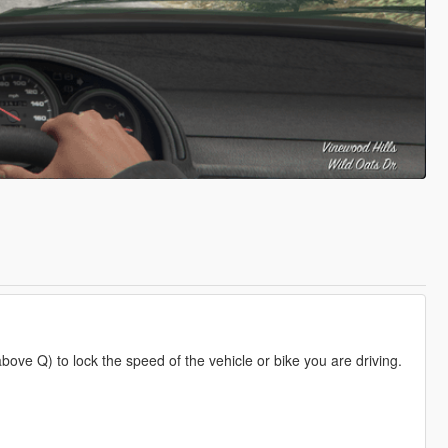
bove Q) to lock the speed of the vehicle or bike you are driving.