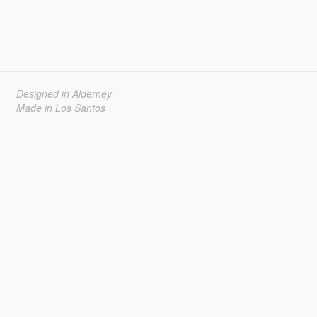
Designed in Alderney
Made in Los Santos