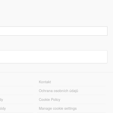
Kontakt
Ochrana osobních údajů
dy
Cookie Policy
módy
Manage cookie settings