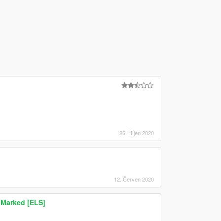
26. Říjen 2020
12. Červen 2020
 Marked [ELS]