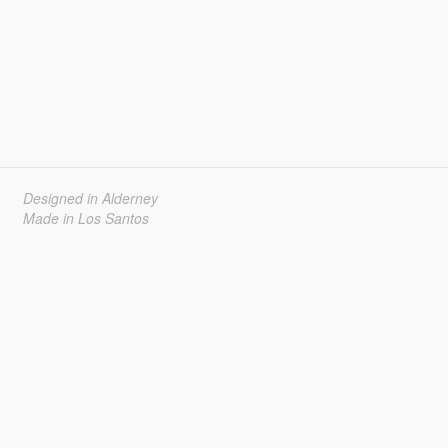
Designed in Alderney
Made in Los Santos